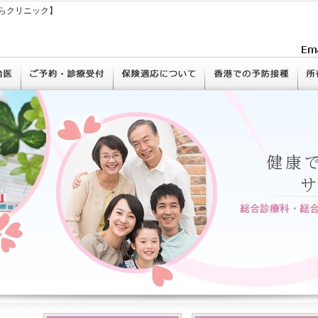
らクリニック】