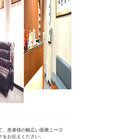
て、患者様の幅広い医療ニーズ
クをお伝えください。