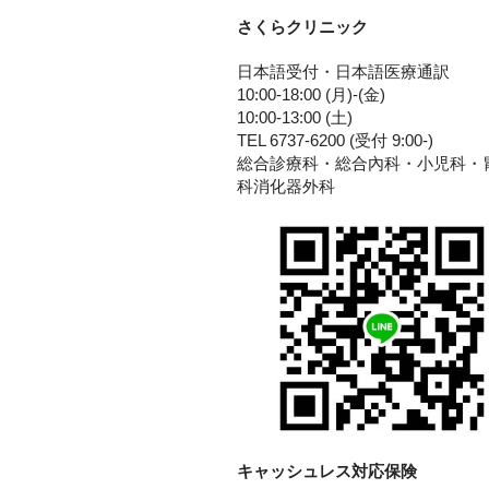
さくらクリニック
日本語受付・日本語医療通訳
10:00-18:00 (月)-(金)
10:00-13:00 (土)
TEL 6737-6200 (受付 9:00-)
総合診療科・総合內科・小児科・
科消化器外科
キャッシュレス対応保険