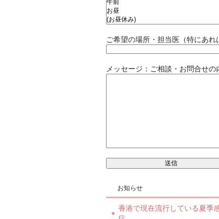
ご希望の場所・担当医（特にあれ
メッセージ：ご相談・お問合せの
お知らせ
香港で現在流行している夏季
症