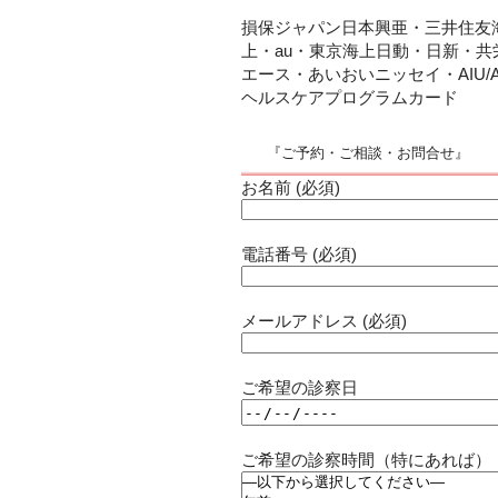
損保ジャパン日本興亜・三井住友
上・au・東京海上日動・日新・共
エース・あいおいニッセイ・AIU/A
ヘルスケアプログラムカード
『ご予約・ご相談・お問合せ』
お名前 (必須)
電話番号 (必須)
メールアドレス (必須)
ご希望の診察日
ご希望の診察時間（特にあれば）