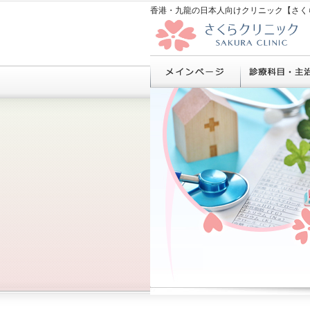
香港・九龍の日本人向けクリニック【さく