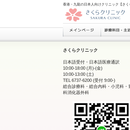
香港・九龍の日本人向けクリニック【さく
さくらクリニック
日本語受付・日本語医療通訳
10:00-18:00 (月)-(金)
10:00-13:00 (土)
TEL 6737-6200 (受付 9:00-)
総合診療科・総合內科・小児科・
科消化器外科