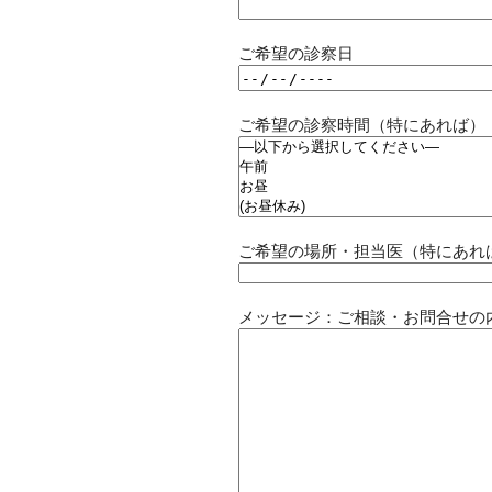
ご希望の診察日
ご希望の診察時間（特にあれば）
ご希望の場所・担当医（特にあれ
メッセージ：ご相談・お問合せの