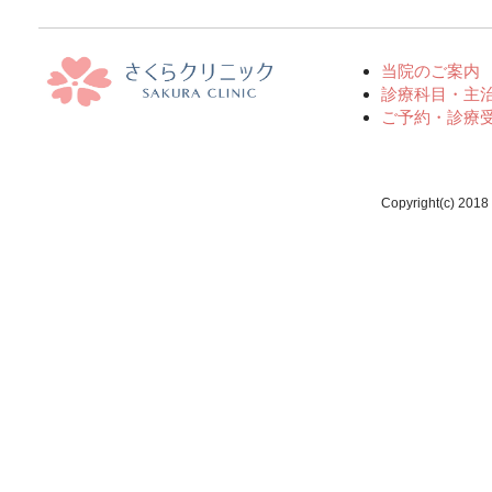
当院のご案内
診療科目・主
ご予約・診療
Copyright(c) 2018 