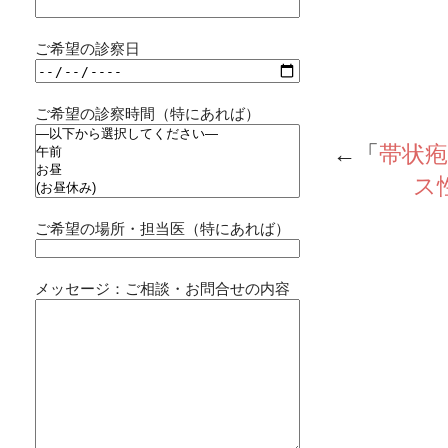
ご希望の診察日
ご希望の診察時間（特にあれば）
←「
帯状
ス
ご希望の場所・担当医（特にあれば）
メッセージ：ご相談・お問合せの内容