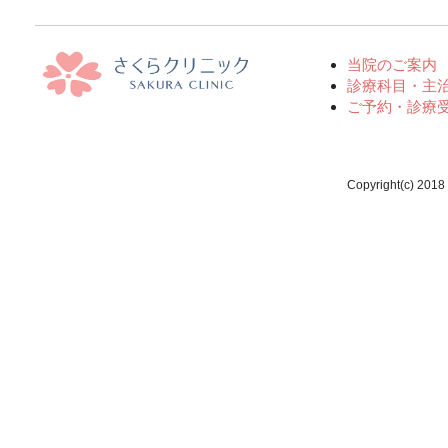
当院のご案内
診療科目・主
ご予約・診療
Copyright(c) 2018 