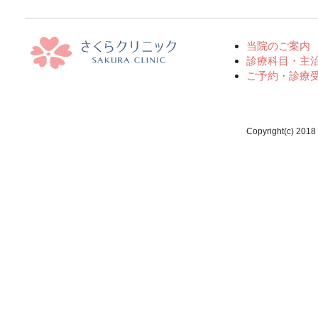
当院のご案内
診療科目・主
ご予約・診療
Copyright(c) 2018 