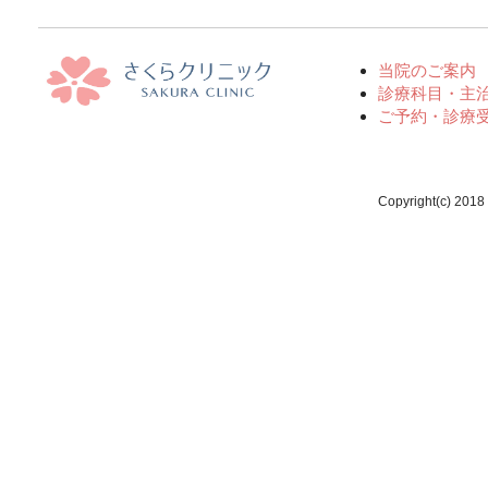
当院のご案内
診療科目・主
ご予約・診療
Copyright(c) 2018 