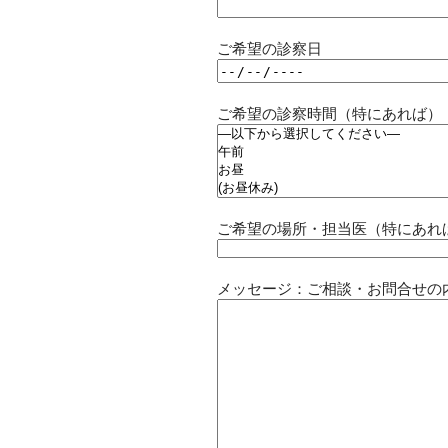
ご希望の診察日
ご希望の診察時間（特にあれば）
ご希望の場所・担当医（特にあれ
メッセージ：ご相談・お問合せの