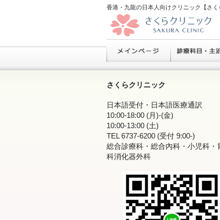
香港・九龍の日本人向けクリニック【さく
さくらクリニック
日本語受付・日本語医療通訳
10:00-18:00 (月)-(金)
10:00-13:00 (土)
TEL 6737-6200 (受付 9:00-)
総合診療科・総合內科・小児科・
科消化器外科