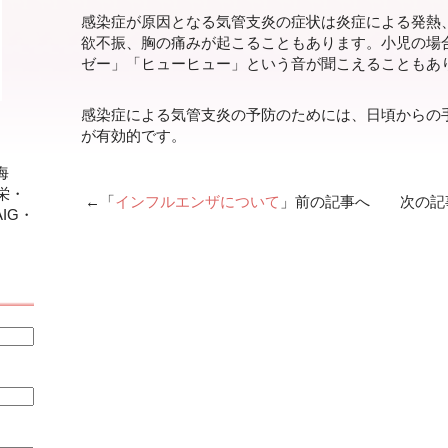
感染症が原因となる気管支炎の症状は炎症による発熱
欲不振、胸の痛みが起こることもあります。小児の場
ゼー」「ヒューヒュー」という音が聞こえることもあ
感染症による気管支炎の予防のためには、日頃からの
が有効的です。
海
栄・
←「
インフルエンザについて
」前の記事へ 次の記
IG・