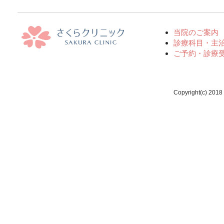
当院のご案内
診療科目・主
ご予約・診療
Copyright(c) 2018 