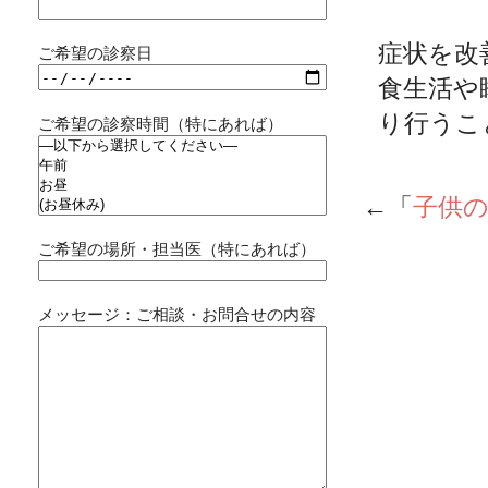
症状を改
ご希望の診察日
食生活や
り行うこ
ご希望の診察時間（特にあれば）
←「
子供
ご希望の場所・担当医（特にあれば）
メッセージ：ご相談・お問合せの内容