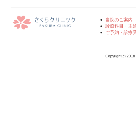
当院のご案内
診療科目・主
ご予約・診療
Copyright(c) 2018 