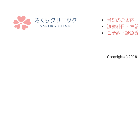
当院のご案内
診療科目・主
ご予約・診療
Copyright(c) 2018 