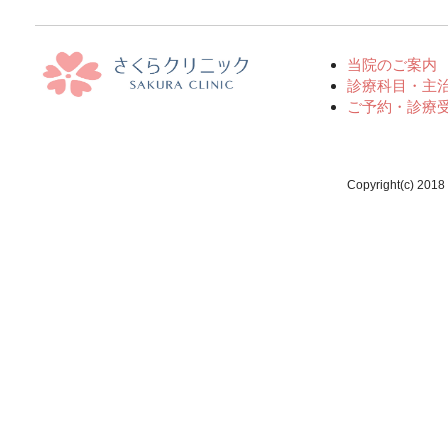
当院のご案内
診療科目・主
ご予約・診療
Copyright(c) 2018 