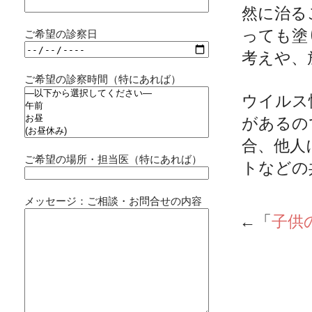
然に治る
っても塗
ご希望の診察日
考えや、
ご希望の診察時間（特にあれば）
ウイルス
があるの
合、他人
ご希望の場所・担当医（特にあれば）
トなどの
メッセージ：ご相談・お問合せの内容
←「
子供