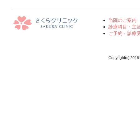
当院のご案内
診療科目・主
ご予約・診療
Copyright(c) 2018 