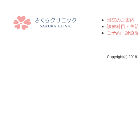
当院のご案内
診療科目・主
ご予約・診療
Copyright(c) 2018 