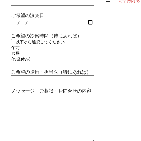
←「
蕁麻疹
ご希望の診察日
ご希望の診察時間（特にあれば）
ご希望の場所・担当医（特にあれば）
メッセージ：ご相談・お問合せの内容