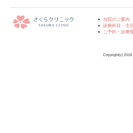
当院のご案内
診療科目・主
ご予約・診療
Copyright(c) 2018 