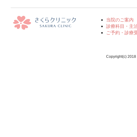
当院のご案内
診療科目・主
ご予約・診療
Copyright(c) 2018 