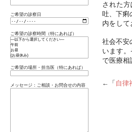
された方
吐、下痢
ご希望の診察日
内をして
ご希望の診察時間（特にあれば）
社会不安
います。
で医療相
ご希望の場所・担当医（特にあれば）
←「
自律
メッセージ：ご相談・お問合せの内容