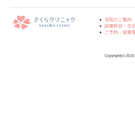
当院のご案内
診療科目・主
ご予約・診療
Copyright(c) 2018 