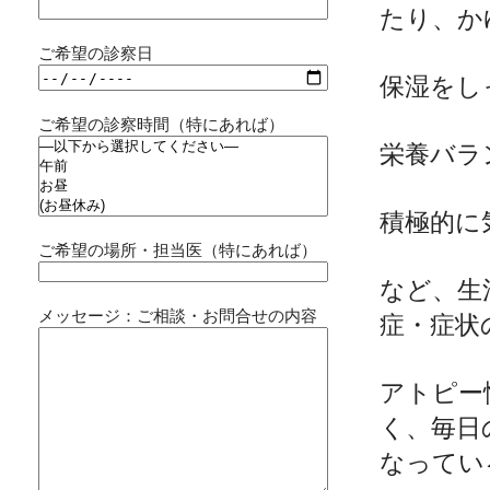
たり、か
ご希望の診察日
保湿をし
ご希望の診察時間（特にあれば）
栄養バラ
積極的に
ご希望の場所・担当医（特にあれば）
など、生
メッセージ：ご相談・お問合せの内容
症・症状
アトピー
く、毎日
なってい