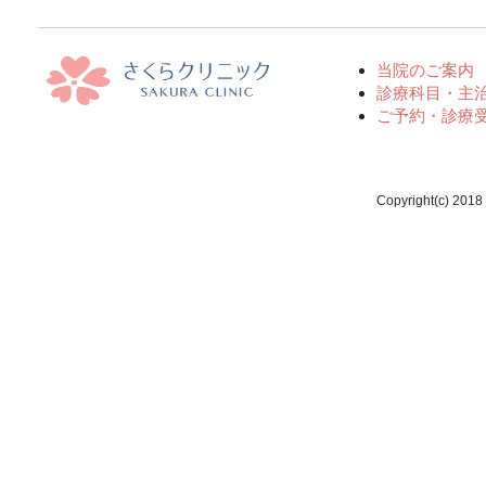
当院のご案内
診療科目・主
ご予約・診療
Copyright(c) 2018 