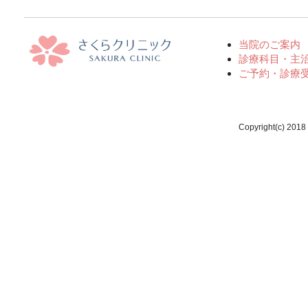
当院のご案内
診療科目・主
ご予約・診療
Copyright(c) 2018 