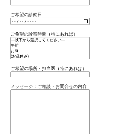
ご希望の診察日
ご希望の診察時間（特にあれば）
ご希望の場所・担当医（特にあれば）
メッセージ：ご相談・お問合せの内容