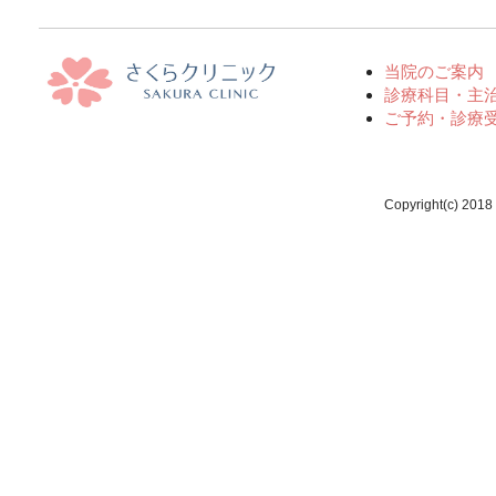
当院のご案内
診療科目・主
ご予約・診療
Copyright(c) 2018 