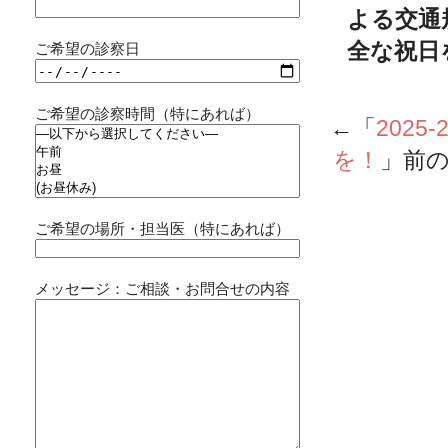
よる交通
全な祝日
ご希望の診察日
ご希望の診察時間（特にあれば）
←「
202
を！
」前
ご希望の場所・担当医（特にあれば）
メッセージ：ご相談・お問合せの内容