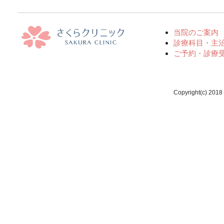
当院のご案内
診療科目・主
ご予約・診療
Copyright(c) 2018 