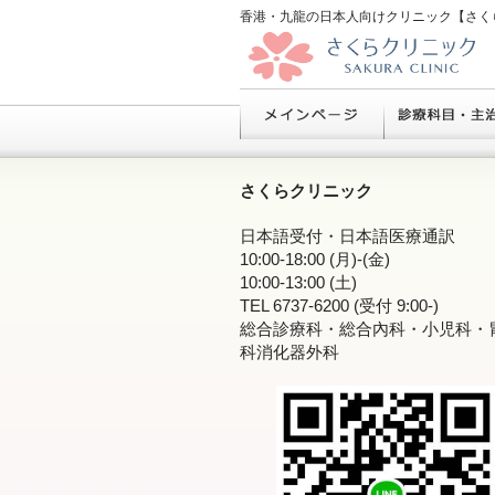
香港・九龍の日本人向けクリニック【さく
さくらクリニック
日本語受付・日本語医療通訳
10:00-18:00 (月)-(金)
10:00-13:00 (土)
TEL 6737-6200 (受付 9:00-)
総合診療科・総合內科・小児科・
科消化器外科