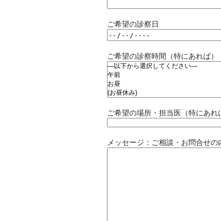
ご希望の診察日
ご希望の診察時間（特にあれば）
ご希望の場所・担当医（特にあれ
メッセージ：ご相談・お問合せの