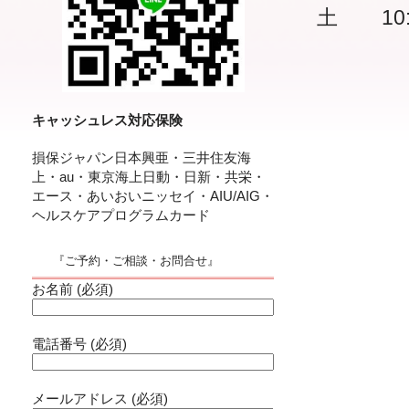
土 10:00
キャッシュレス対応保険
損保ジャパン日本興亜・三井住友海
上・au・東京海上日動・日新・共栄・
エース・あいおいニッセイ・AIU/AIG・
ヘルスケアプログラムカード
『ご予約・ご相談・お問合せ』
お名前 (必須)
電話番号 (必須)
メールアドレス (必須)