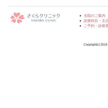
当院のご案内
診療科目・主
ご予約・診療
Copyright(c) 2018 