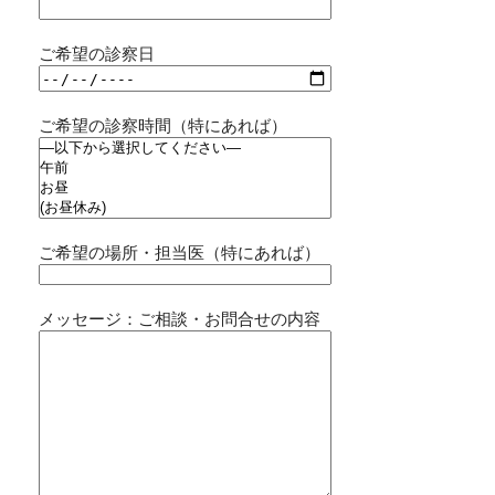
ご希望の診察日
ご希望の診察時間（特にあれば）
ご希望の場所・担当医（特にあれば）
メッセージ：ご相談・お問合せの内容