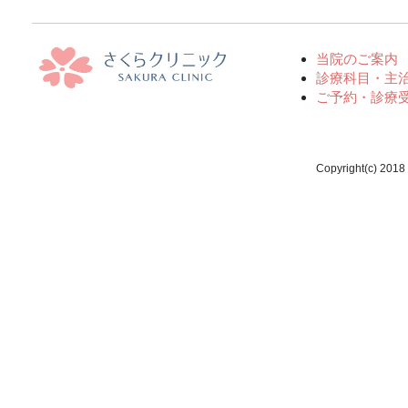
当院のご案内
診療科目・主
ご予約・診療
Copyright(c) 2018 