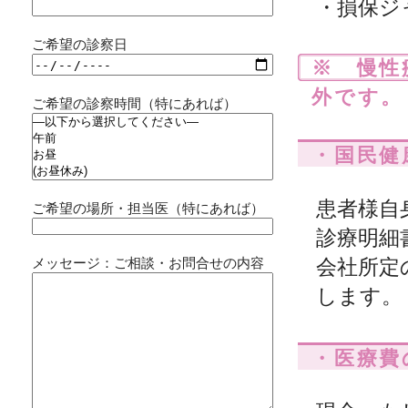
・損保ジ
ご希望の診察日
※ 慢性
外です。
ご希望の診察時間（特にあれば）
・国民健
患者様自
ご希望の場所・担当医（特にあれば）
診療明細
メッセージ：ご相談・お問合せの内容
会社所定
します。
・医療費