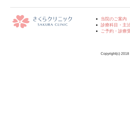
当院のご案内
診療科目・主
ご予約・診療
Copyright(c) 2018 