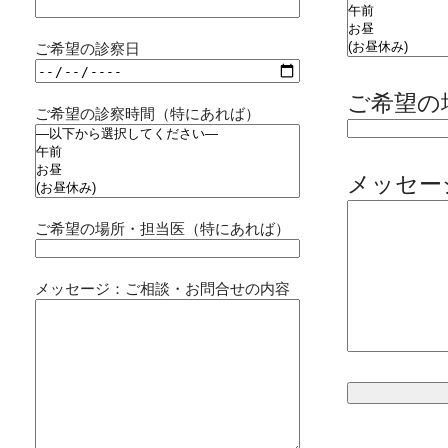
ご希望の診察日
ご希望の
ご希望の診察時間（特にあれば）
メッセー
ご希望の場所・担当医（特にあれば）
メッセージ：ご相談・お問合せの内容