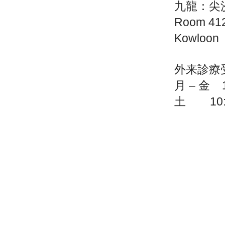
九龍：尖
Room 412,
Kowloon
外来診療
月 – 金 10
土 10:00