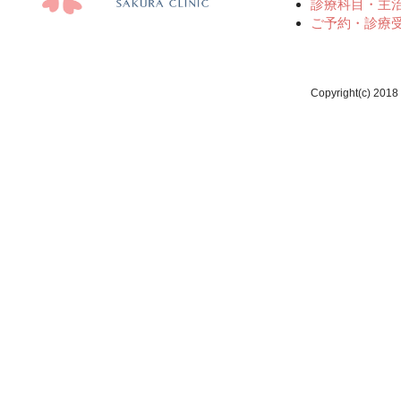
診療科目・主
ご予約・診療
Copyright(c) 2018 