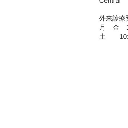
Central
外来診療
月 – 金 10
土 10:00