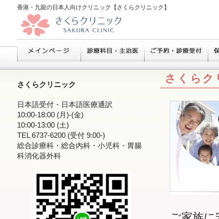
香港・九龍の日本人向けクリニック【さくらクリニック】
さくらク
さくらクリニック
日本語受付・日本語医療通訳
10:00-18:00 (月)-(金)
10:00-13:00 (土)
TEL 6737-6200 (受付 9:00-)
総合診療科・総合內科・小児科・胃腸
科消化器外科
ご家族に