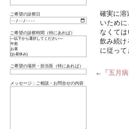
確実に溶
ご希望の診察日
いために
なくては
ご希望の診察時間（特にあれば）
飲み続け
に従って
ご希望の場所・担当医（特にあれば）
←「
五月
メッセージ：ご相談・お問合せの内容