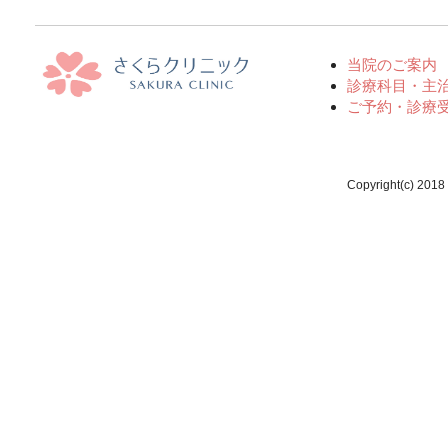
当院のご案内
診療科目・主
ご予約・診療
Copyright(c) 2018 