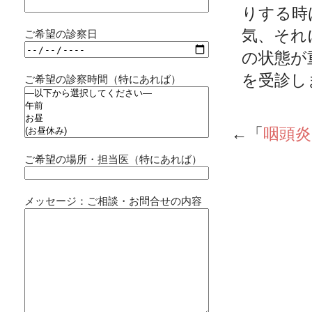
りする時
気、それ
ご希望の診察日
の状態が
を受診し
ご希望の診察時間（特にあれば）
←「
咽頭
ご希望の場所・担当医（特にあれば）
メッセージ：ご相談・お問合せの内容