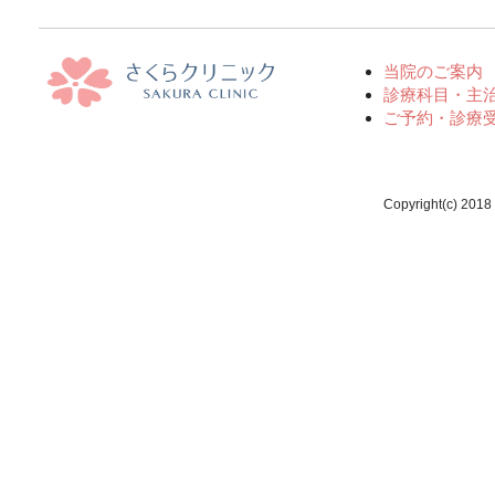
当院のご案内
診療科目・主
ご予約・診療
Copyright(c) 2018 