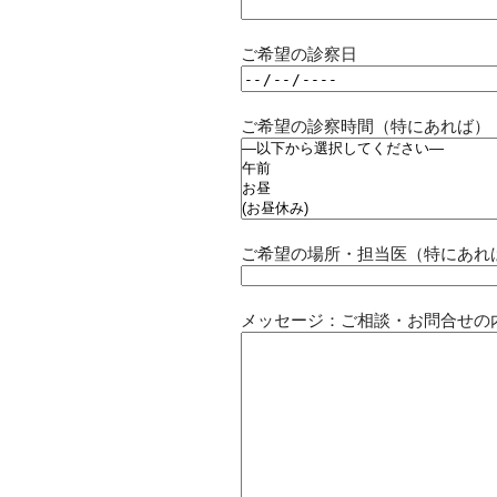
ご希望の診察日
ご希望の診察時間（特にあれば）
ご希望の場所・担当医（特にあれ
メッセージ：ご相談・お問合せの