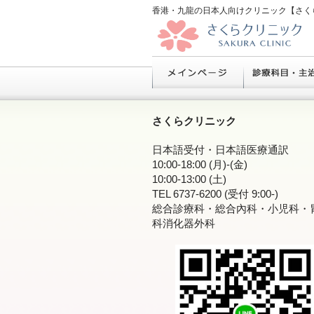
香港・九龍の日本人向けクリニック【さく
さくらクリニック
日本語受付・日本語医療通訳
10:00-18:00 (月)-(金)
10:00-13:00 (土)
TEL 6737-6200 (受付 9:00-)
総合診療科・総合內科・小児科・
科消化器外科