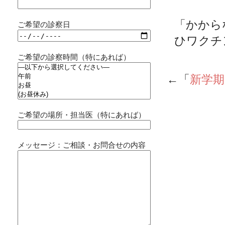
「かから
ご希望の診察日
ひワクチ
ご希望の診察時間（特にあれば）
←「
新学
ご希望の場所・担当医（特にあれば）
メッセージ：ご相談・お問合せの内容