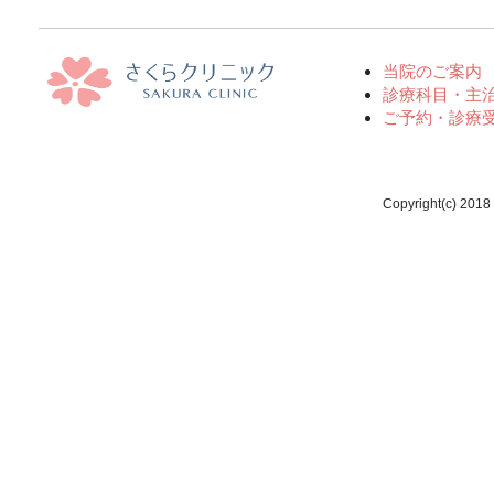
当院のご案内
診療科目・主
ご予約・診療
Copyright(c) 2018 